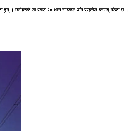
 परेका हुन् । उनीहरुकै साथबाट २० थान साइकल पनि प्रहरीले बरामद् गरेको छ ।