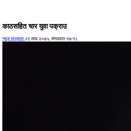
काठसहित चार युवा पक्राउ
न्यूज सञ्जाल
२९ माघ २०७५, मंगलवार १७:१८