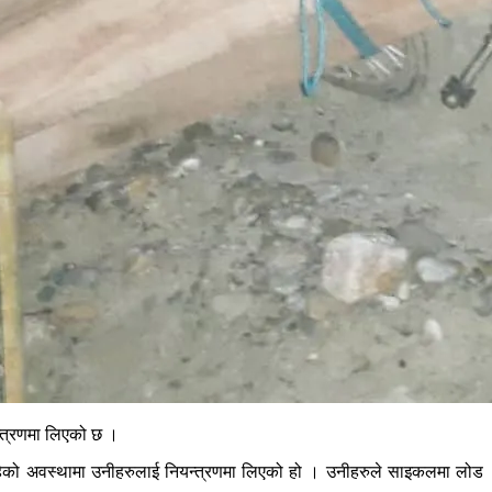
्त्रणमा लिएको छ ।
रहेको अवस्थामा उनीहरुलाई नियन्त्रणमा लिएको हो । उनीहरुले साइकलमा लोड