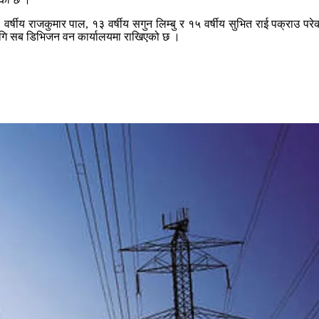
 वर्षीय राजकुमार पाल, १३ वर्षीय सगुन लिम्बु र १५ वर्षीय सुभित राई पक्राउ
ागि सब डिभिजन वन कार्यालयमा राखिएको छ ।