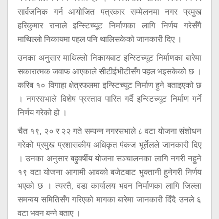
सार्वजनिक गर्न आयोजित पत्रकार सम्मेलनमा नगर प्रमुख
हरिकुमार रानाले इन्स्टिच्यूट निर्माणका लागि निर्णय गरेसँगै
माथिल्लो निकायमा पहल पनि थालिसकेको जानकारी दिए ।
उनका अनुसार माथिल्लो निकायबाट इन्स्टिच्यूट निर्माणका बारेमा
सकारात्मक जवाफ आएकाले सीटीईभीटीसँग पहल भइसकेको छ ।
करिब १० विगाहा क्षेत्रफलमा इन्स्टिच्यूट निर्माण हुने बताइएको छ
। नगरसभाले विशेष प्रस्ताव पारित गर्दै इन्स्टिच्यूट निर्माण गर्ने
निर्णय गरेको हो ।
चैत १९, २० र २२ गते सम्पन्न नगरसभाले ८ वटा योजना संशोधन
गरेको प्रमुख प्रशासकीय अधिकृत पंकज भूर्तेलले जानकारी दिए
। उनका अनुसार बहुवर्षीय योजना सञ्चालनका लागि नगरी नहुने
१९ वटा योजना आगामी आवको बजेटबाट भुक्तानी हुनेगरी निर्णय
भएको छ । त्यस्तै, वडा कार्यालय भवन निर्माणका लागि जिल्ला
समन्वय समितिसँग गरिएको मागका बारेमा जानकारी दिँदै उनले ६
वटा भवन बन्ने बताए ।