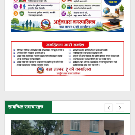
सम्बन्धित समाचारहरु