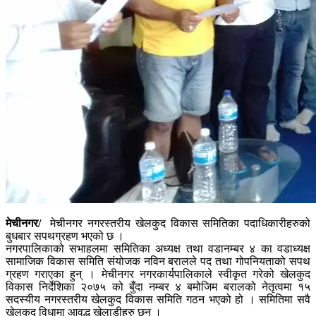
मेचीनगर/
मेचीनगर नगरस्तरीय खेलकुद विकास समितिका पदाधिकारीहरुको
बुधबार सपथग्रहण भएको छ ।
नगरपालिकाको सभाहलमा समितिका अध्यक्ष तथा वडानम्बर ४ का वडाध्यक्ष
सामाजिक विकास समिति संयोजक नविन बरालले पद तथा गोपनियताको सपथ
ग्रहण गराएका हुन् । मेचीनगर नगरकार्यपालिकाले स्वीकृत गरेको खेलकुद
विकास निर्देशिका २०७५ को बुँदा नम्बर ४ बमोजिम बरालको नेतृत्वमा १५
सदस्यीय नगरस्तरीय खेलकुद विकास समिति गठन भएको हो । समितिमा सवै
खेलकुद विधामा आवद्ध खेलाडीहरु छन् ।