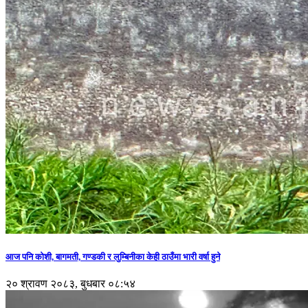
आज पनि कोशी, बागमती, गण्डकी र लुम्बिनीका केही ठाउँमा भारी वर्षा हुने
२० श्रावण २०८३, बुधबार ०८:५४