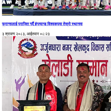
फ्रान्सलाई पराजित गर्दै इंग्ल्यान्ड विश्वकपमा तेस्रो स्थानमा
३ श्रावण २०८३, आईतवार ०८:२३