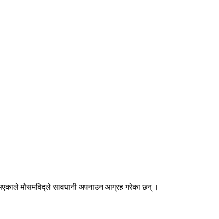
्ने भएकाले मौसमविद्ले सावधानी अपनाउन आग्रह गरेका छन् ।