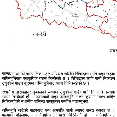
पाल्पा/
माथागढी गाउँपालिका–२ रुप्सेस्थित सोलेमा सिँचाइका लागि पाइप गाड्दा
जमिनमुनिबाट प्राकृतिक ग्यास निस्केको छ । सिँचाइका लागि पानी निकाल्न
ट्युबवेल गाड्ने क्रममा जमिनमुनिबाट ग्यास निस्किरहेको छ ।
स्थानीय ताराबहादुर कुमालको जग्गामा ट्युबवेल गाडेर पानी निकाल्ने क्रममा
ग्यास निस्केको हो । फलामको पाइप जमिनमुनि गाड्ने क्रममा ग्यास बाहिर
निस्किरहेको स्थानीय बासिन्दा राजकुमार पन्थीले बताउनुभयो ।
जमिनमुनि गाडेको पाइपबाट गन्ध आएपछि आगो ल्याएर बाल्दा बलेको छ ।
पाल्पामा पहिलोपटक जमिनमुनिबाट ग्यास निस्किेको हो । जमिनमुनिबाट