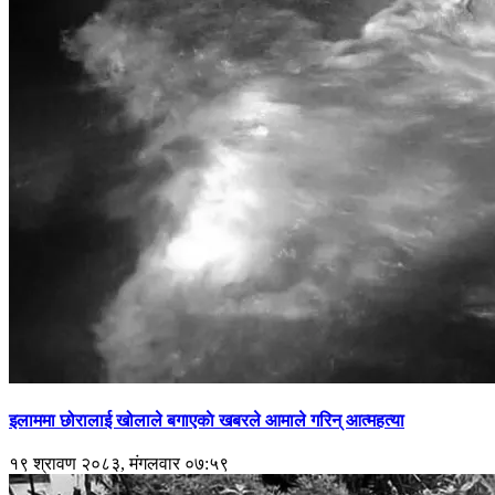
इलाममा छोरालाई खोलाले बगाएकाे खबरले आमाले गरिन् आत्महत्या
१९ श्रावण २०८३, मंगलवार ०७:५९