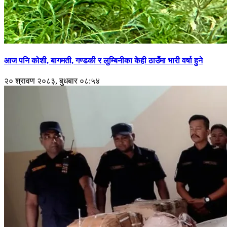
आज पनि कोशी, बागमती, गण्डकी र लुम्बिनीका केही ठाउँमा भारी वर्षा हुने
२० श्रावण २०८३, बुधबार ०८:५४