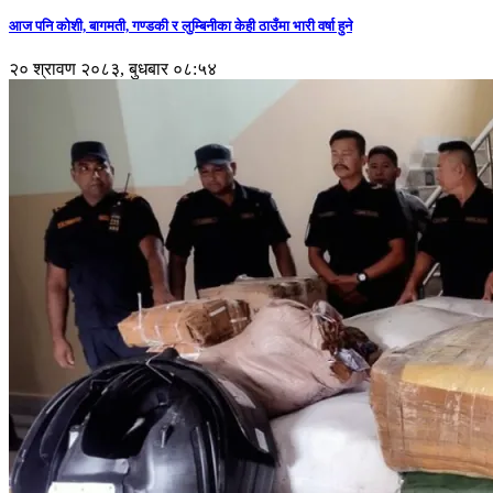
आज पनि कोशी, बागमती, गण्डकी र लुम्बिनीका केही ठाउँमा भारी वर्षा हुने
२० श्रावण २०८३, बुधबार ०८:५४