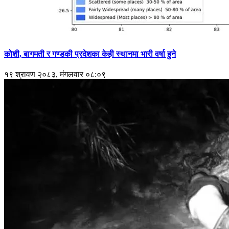
कोशी, बागमती र गण्डकी प्रदेशका केही स्थानमा भारी वर्षा हुने
१९ श्रावण २०८३, मंगलवार ०८:०९