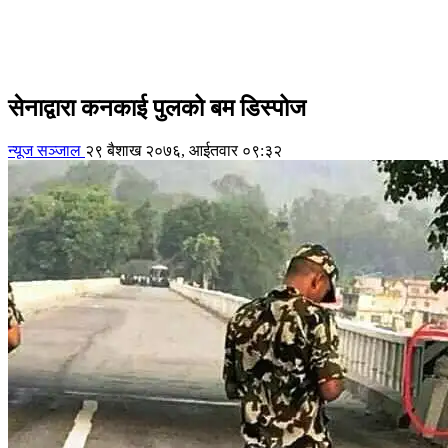
सेनाद्वारा कनकाई पुलको बम डिस्पोज
न्यूज सञ्जाल
२९ बैशाख २०७६, आईतवार ०९:३२