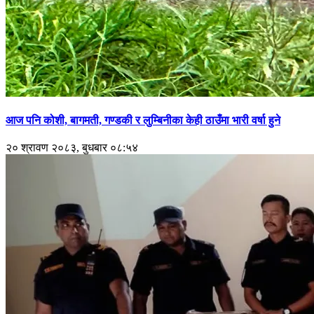
आज पनि कोशी, बागमती, गण्डकी र लुम्बिनीका केही ठाउँमा भारी वर्षा हुने
२० श्रावण २०८३, बुधबार ०८:५४