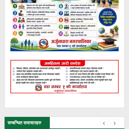
सम्बन्धित समाचारहरु