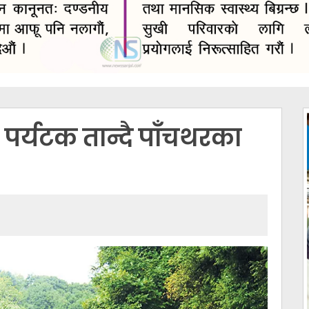
पर्यटक तान्दै पाँचथरका