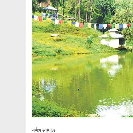
गणेश साम्पाङ