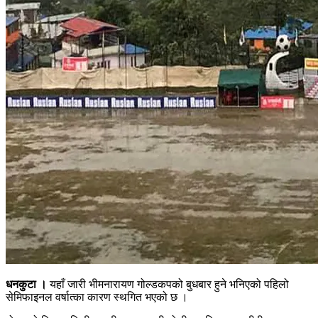
धनकुटा ।
यहाँ जारी भीमनारायण गोल्डकपको बुधबार हुने भनिएको पहिलो
सेमिफाइनल वर्षात्का कारण स्थगित भएको छ ।