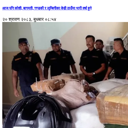
आज पनि कोशी, बागमती, गण्डकी र लुम्बिनीका केही ठाउँमा भारी वर्षा हुने
२० श्रावण २०८३, बुधबार ०८:५४