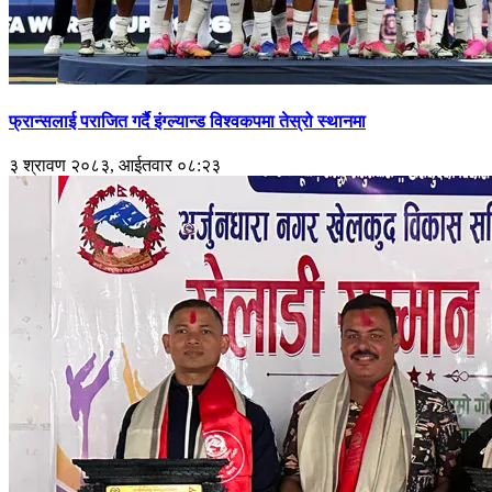
फ्रान्सलाई पराजित गर्दै इंग्ल्यान्ड विश्वकपमा तेस्रो स्थानमा
३ श्रावण २०८३, आईतवार ०८:२३