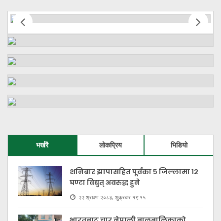
भर्खरै
लोकप्रिय
भिडियो
शनिबार झापासहित पूर्वका ५ जिल्लामा १२
घण्टा विद्युत् अवरुद्ध हुने
२२ श्रावण २०८३, शुक्रबार १९:१५
भारतबाट चार नेपाली बालबालिकाको