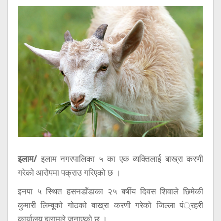
सूचना
प्रविधि
अन्तर्वार्ता
अन्तर्राष्ट्रिय
स्वास्थ्य
विज्ञापन
Tech
इलाम/
इलाम नगरपालिका ५ का एक व्यक्तिलाई बाख्रा करणी
गरेको आरोपमा पक्राउ गरिएको छ ।
इनपा ५ स्थित हसनडाँडाका २५ बर्षीय दिवस शिवाले छिमेकी
कुमारी लिम्बूको गोठको बाख्रा करणी गरेको जिल्ला पं्रहरी
कार्यालय इलामले जनाएको छ ।