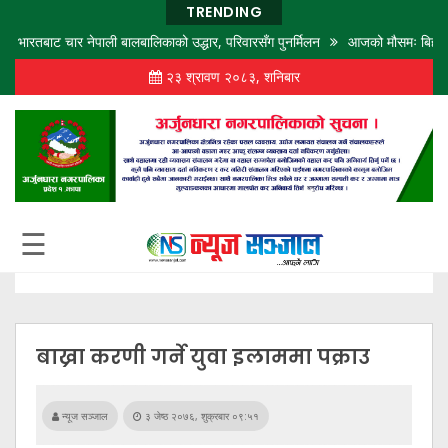
TRENDING
ारतबाट चार नेपाली बालबालिकाको उद्धार, परिवारसँग पुनर्मिलन
आजको मौसमः बिहानैदेखि चर
२३ श्रावण २०८३, शनिबार
गृह
पृष्ठ
समाज
विचार
शिक्षा
☰
अर्थ
बजार
राजनीति
बाख्रा करणी गर्ने युवा इलाममा पक्राउ
कला
खेलकुद
न्यूज सञ्जाल
३ जेष्ठ २०७६, शुक्रबार ०९:५१