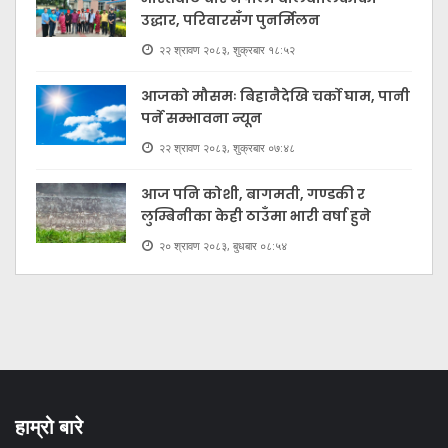
उद्धार, परिवारसँग पुनर्मिलन
२२ श्रावण २०८३, शुक्रबार १८:५२
आजको मौसमः बिहानैदेखि चर्को घाम, पानी
पर्ने सम्भावना न्यून
२२ श्रावण २०८३, शुक्रबार ०७:४८
आज पनि कोशी, बागमती, गण्डकी र
लुम्बिनीका केही ठाउँमा भारी वर्षा हुने
२० श्रावण २०८३, बुधबार ०८:५४
हाम्रो बारे