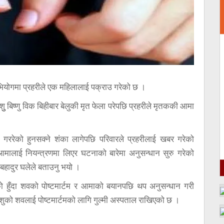
ियोगमा प्रहरीले एक महिलालाई पक्राउ गरेको छ ।
ुु बिष्णु विक बिहीबार बेलुकी मृत फेला परेपछि प्रहरीले मृतककी आमा
ररेको हुनसक्ने शंका लागेपछि परिवारले प्रहरीलाई खबर गरेको
 आमालाई नियन्त्रणमा लिएर घटनाको बारेमा अनुसन्धान सुरु गरेको
न बहादुर घलेले बताउनु भयो ।
 हुँदा शवको पोष्टमार्टम र आमाको बयानपछि थप अनुसन्धान गरी
शुको शवलाई पोष्टमार्टमको लागि गुल्मी अस्पताल राखिएको छ ।