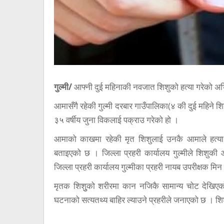
गुल्मी/
आफ्नी दुई महिनाकी नवजात शिशुको हत्या गरेको अभ
आमासँगै रहेकी गुल्मी दरबार गाउँपालिका(४ की दुई महिने शिश
३५ वर्षीय जुना विकलाई पक्राउ गरेको हो ।
आमाको काखमा रहेकी मृत शिशुलाई उनकै आमाले हत्या ग
बताइएको छ । जिल्ला प्रहरी कार्यालय गुल्मीले शिशुकी
जिल्ला प्रहरी कार्यालय गुल्मीका प्रहरी नायब उपरीक्षक मि
मृतक शिशुुको शरीरमा कान नजिकै सामान्य चोट देखिएको
घटनाको सत्यतथ्य बाहिर ल्याउने प्रहरीले जनाएको छ । शि