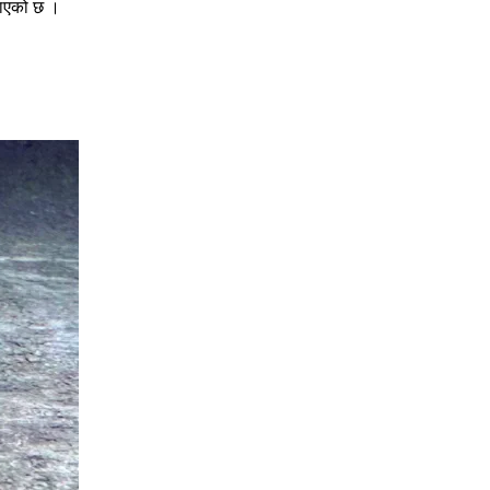
जनाएको छ ।