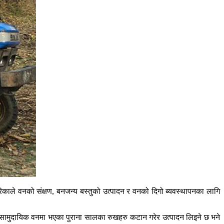
रिकाले वनको संक्षण, बनजन्य बस्तुको उत्पादन र वनको दिगो ब्यवस्थापनका लागि
 सामुदायिक वनमा भएका पुराना सालका रुखहरु कटान गरेर उत्पादन लिइने छ भने