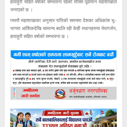
हावाहुरी सहित वर्षाको सम्भावना रहेको मौसम पूर्वामान महाशाखाले
जनाएको छ ।
त्यस्तै महाशाखाका अनुसार रातिको समयमा देशका अधिकांश भू–
भागमा आंशिकदेखि सामान्य बदलि रही केही स्थानहरुमा मेघगर्जन,
हावाहुरी सहित वर्षाको सम्भावना छ ।