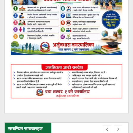
सम्बन्धित समाचारहरु