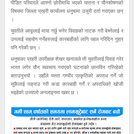
पीडित परिवारले आफ्नो छोरीमाथि भएको यातना र यौनशोषणको
विषयमा जिल्ला प्रहरी कार्यालय धनुषामा उजुरी दर्ता गराएका छन्
।
युवतीले आफूलाई माया गर्छु भनेर विवाहको नाटक गरी बेच्नेलाई र
उनलाई सहयोग गर्नेहरुलाई कारबाहीको लागि पहल गरिदिन गुहार
पनि गरेकी छन् ।
धनुषाका प्रहरी उपरीक्षक शेखर खनालले ती युवतीलाई विवाह गरेर
भारत लगेर यौन व्यवसाय गराएको घटनाको छानविन गरिरहेको
बताउनुभयो । उहाँले यस्ता गम्भीर प्रकृतिको अपराध गर्ने जो
सुकैलाई पक्राउ गरी कडा कारबाही गर्ने र अपराधिको खोजी
भइहेको उज्यालो अनलाइनमा खबर छ ।