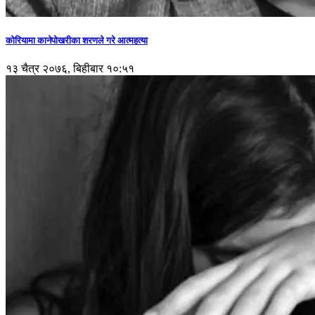
कोरियामा कानेपोखरीका शरणले गरे आत्महत्या
१३ चैत्र २०७६, बिहीबार १०:५१