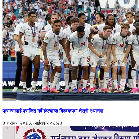
फ्रान्सलाई पराजित गर्दै इंग्ल्यान्ड विश्वकपमा तेस्रो स्थानमा
३ श्रावण २०८३, आईतवार ०८:२३