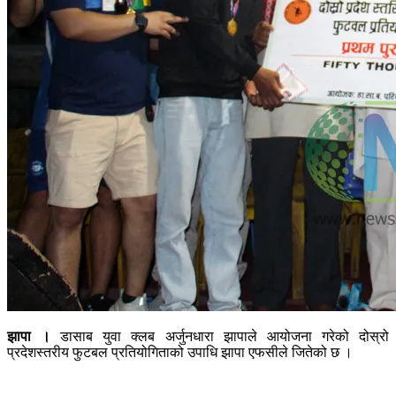
झापा ।
डासाब युवा क्लब अर्जुनधारा झापाले आयोजना गरेको दोस्रो
प्रदेशस्तरीय फुटबल प्रतियोगिताको उपाधि झापा एफसीले जितेको छ ।