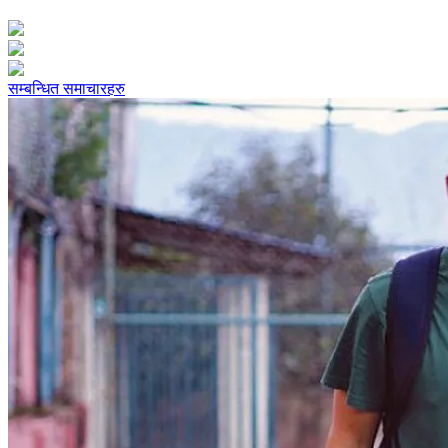
सम्बन्धित समाचारहरु