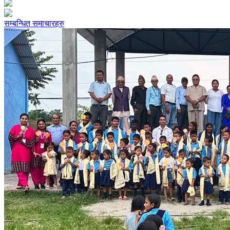
सम्बन्धित समाचारहरु