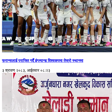
फ्रान्सलाई पराजित गर्दै इंग्ल्यान्ड विश्वकपमा तेस्रो स्थानमा
३ श्रावण २०८३, आईतवार ०८:२३