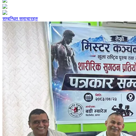
सम्बन्धित समाचारहरु