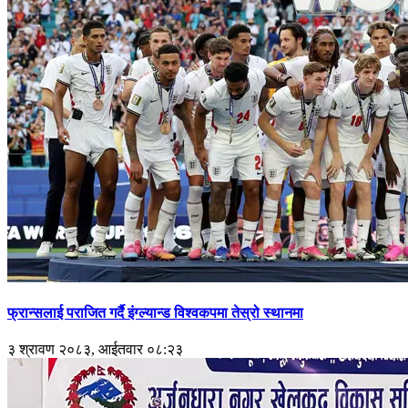
फ्रान्सलाई पराजित गर्दै इंग्ल्यान्ड विश्वकपमा तेस्रो स्थानमा
३ श्रावण २०८३, आईतवार ०८:२३