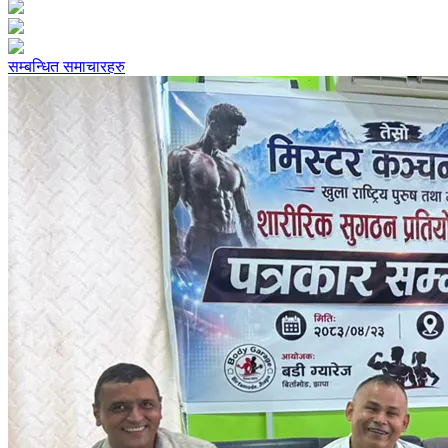
सम्बन्धित समाचारहरु