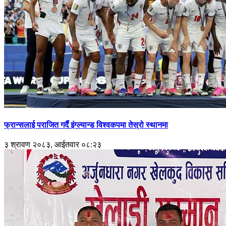
फ्रान्सलाई पराजित गर्दै इंग्ल्यान्ड विश्वकपमा तेस्रो स्थानमा
३ श्रावण २०८३, आईतवार ०८:२३