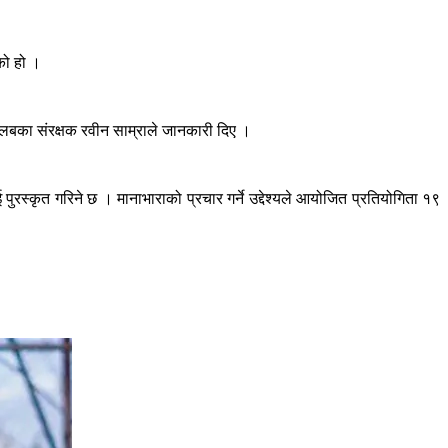
को हो ।
्लबका संरक्षक रवीन साम्राले जानकारी दिए ।
 पुरस्कृत गरिने छ । मानाभाराको प्रचार गर्ने उद्देश्यले आयोजित प्रतियोगिता १९