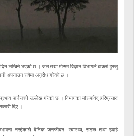
ी दिन लम्बिने भएको छ । जल तथा मौसम विज्ञान विभागले बाक्लो हुस्सु
ानी अपनाउन सबैमा अनुरोध गरेको छ ।
्रभाव पार्नसक्ने उल्लेख गरेको छ । विभागका मौसमविद् हरिप्रसाद
ानकारी दिए ।
सम्भावना नरहेकाले दैनिक जनजीवन, स्वास्थ्य, सडक तथा हवाई