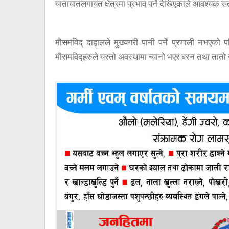
यातायातलगायत क्षेत्रमा प्रभाव पर्ने देखिएकाले आवश्यक
मौसमविद् दाहालले मुख्यगरी पानी पर्ने प्रणाली नभएको 
मौसमविद्हरुले यस्तो अवस्थामा न्यानो भएर बस्न तथा तात