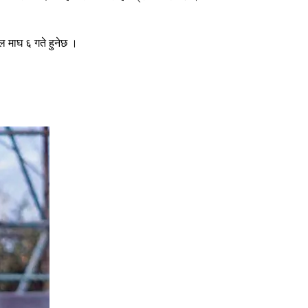
 माघ ६ गते हुनेछ ।