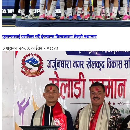
फ्रान्सलाई पराजित गर्दै इंग्ल्यान्ड विश्वकपमा तेस्रो स्थानमा
३ श्रावण २०८३, आईतवार ०८:२३