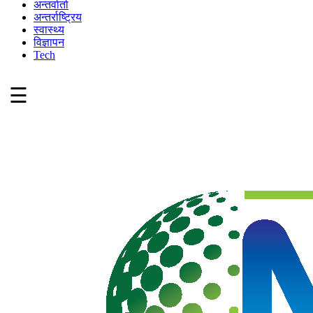
अन्तर्वार्ता
अन्तर्राष्ट्रिय
स्वास्थ्य
विज्ञापन
Tech
☰