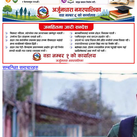
सम्बन्धित समाचारहरु