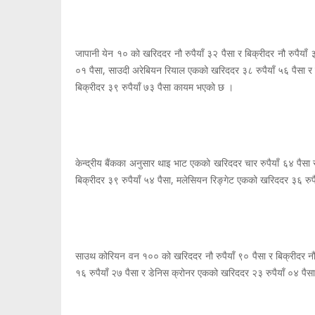
जापानी येन १० को खरिददर नौ रुपैयाँ ३२ पैसा र बिक्रीदर नौ रुपैयाँ
०१ पैसा, साउदी अरेबियन रियाल एकको खरिददर ३८ रुपैयाँ ५६ पैसा र ब
बिक्रीदर ३९ रुपैयाँ ७३ पैसा कायम भएको छ ।
केन्द्रीय बैंकका अनुसार थाइ भाट एकको खरिददर चार रुपैयाँ ६४ पैसा 
बिक्रीदर ३९ रुपैयाँ ५४ पैसा, मलेसियन रिङ्गेट एकको खरिददर ३६ रुपैय
साउथ कोरियन वन १०० को खरिददर नौ रुपैयाँ ९० पैसा र बिक्रीदर नौ र
१६ रुपैयाँ २७ पैसा र डेनिस क्रोनर एकको खरिददर २३ रुपैयाँ ०४ पैसा