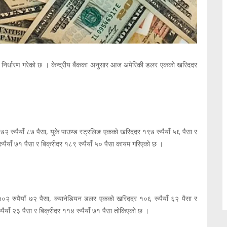
यदर निर्धारण गरेको छ । केन्द्रीय बैंकका अनुसार आज अमेरिकी डलर एकको खरिददर
१७२ रुपैयाँ ८७ पैसा, युके पाउण्ड स्ट्रलिङ एकको खरिददर १९७ रुपैयाँ ५६ पैसा र
पैयाँ ७१ पैसा र बिक्रीदर १८९ रुपैयाँ ५० पैसा कायम गरिएको छ ।
१०२ रुपैयाँ ७२ पैसा, क्यानेडियन डलर एकको खरिददर १०६ रुपैयाँ ६२ पैसा र
ैयाँ २३ पैसा र बिक्रीदर ११४ रुपैयाँ ७१ पैसा तोकिएको छ ।