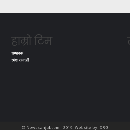
हाम्रो टिम
सम्पादक
रमेश समदर्शी
© Newssanjal.com - 2019. Website by::
DRG