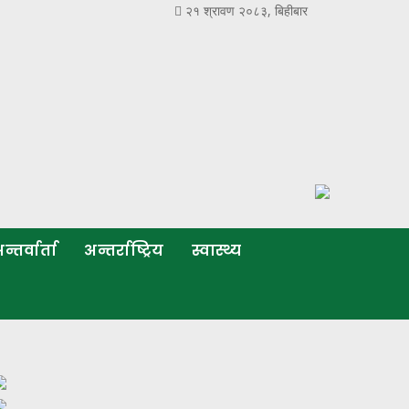
२१ श्रावण २०८३, बिहीबार
न्तर्वार्ता
अन्तर्राष्ट्रिय
स्वास्थ्य