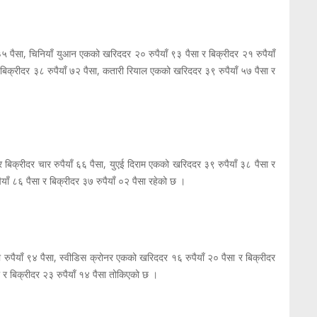
 ३५ पैसा, चिनियाँ युआन एकको खरिददर २० रुपैयाँ ९३ पैसा र बिक्रीदर २१ रुपैयाँ
िक्रीदर ३८ रुपैयाँ ७२ पैसा, कतारी रियाल एकको खरिददर ३९ रुपैयाँ ५७ पैसा र
र बिक्रीदर चार रुपैयाँ ६६ पैसा, युएई दिराम एकको खरिददर ३९ रुपैयाँ ३८ पैसा र
ाँ ८६ पैसा र बिक्रीदर ३७ रुपैयाँ ०२ पैसा रहेको छ ।
ुपैयाँ ९४ पैसा, स्वीडिस क्रोनर एकको खरिददर १६ रुपैयाँ २० पैसा र बिक्रीदर
 र बिक्रीदर २३ रुपैयाँ १४ पैसा तोकिएको छ ।