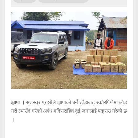
सूचना
प्रविधि
अन्तर्वार्ता
अन्तर्राष्ट्रिय
स्वास्थ्य
विज्ञापन
Tech
झापा ।
सशस्त्र प्रहरीले झापाको बर्ने डाँडाबाट स्कोरपियोमा लोड
गरी ल्याउँदै गरेको अवैध मदिरासहित दुई जनालाई पक्राउ गरेको छ
।