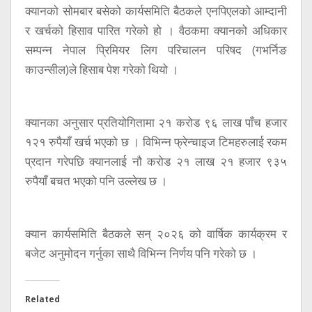
क्यानको सोमबार बसेको कार्यसमिति बैठकले एनपिएलको आम्दानी
र खर्चको हिसाव पारित गरेको हो । वैठकमा क्यानको अधिकार
सम्पन्न नेपाल प्रिमियर लिग परिचालन परिषद (गभर्निङ
काउन्सील)ले हिसाब पेश गरेको थियो ।
क्यानका अनुसार प्रतियोगितामा २१ करोड ९६ लाख पाँच हजार
१२१ रुपैयाँ खर्च भएको छ । विभिन्न फ्रेन्चाइज टिमहरुलाई रकम
प्रदान गरेपछि क्यानलाई नौ करोड २१ लाख २१ हजार ९३५
रुपैयाँ बचत भएको पनि उल्लेख छ ।
क्यान कार्यसमिति बैठकले सन् २०२६ को वार्षिक कार्यक्रम र
बजेट अनुमोदन गर्नुका साथै विभिन्न निर्णय पनि गरेको छ ।
Related