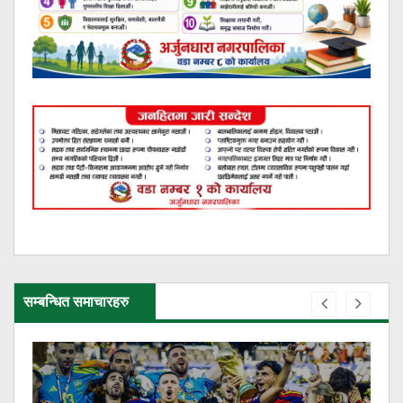
सम्बन्धित समाचारहरु