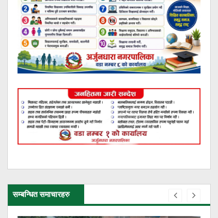
सम्बन्धित समाचारहरु