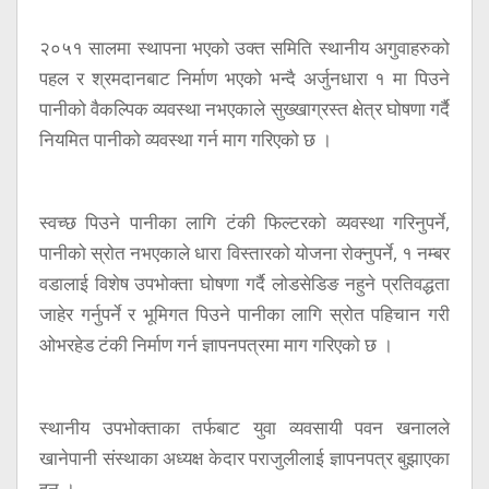
२०५१ सालमा स्थापना भएको उक्त समिति स्थानीय अगुवाहरुको
पहल र श्रमदानबाट निर्माण भएको भन्दै अर्जुनधारा १ मा पिउने
पानीको वैकल्पिक व्यवस्था नभएकाले सुख्खाग्रस्त क्षेत्र घोषणा गर्दै
नियमित पानीको व्यवस्था गर्न माग गरिएको छ ।
स्वच्छ पिउने पानीका लागि टंकी फिल्टरको व्यवस्था गरिनुपर्ने,
पानीको स्रोत नभएकाले धारा विस्तारको योजना रोक्नुपर्ने, १ नम्बर
वडालाई विशेष उपभोक्ता घोषणा गर्दै लोडसेडिङ नहुने प्रतिवद्धता
जाहेर गर्नुपर्ने र भूमिगत पिउने पानीका लागि स्रोत पहिचान गरी
ओभरहेड टंकी निर्माण गर्न ज्ञापनपत्रमा माग गरिएको छ ।
स्थानीय उपभोक्ताका तर्फबाट युवा व्यवसायी पवन खनालले
खानेपानी संस्थाका अध्यक्ष केदार पराजुलीलाई ज्ञापनपत्र बुझाएका
हुन् ।