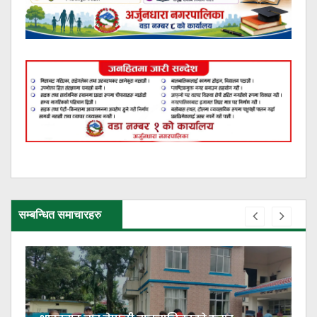
सम्बन्धित समाचारहरु