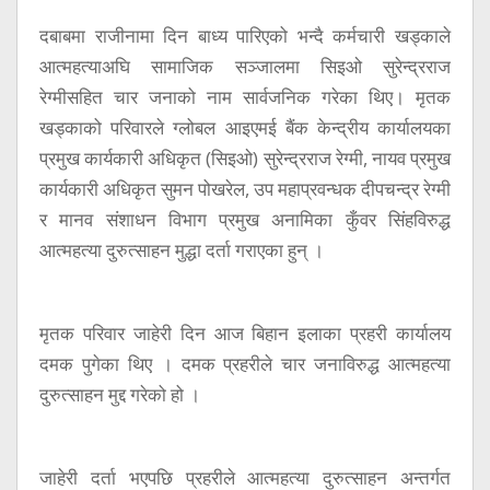
दबाबमा राजीनामा दिन बाध्य पारिएको भन्दै कर्मचारी खड्काले
आत्महत्याअघि सामाजिक सञ्जालमा सिइओ सुरेन्द्रराज
रेग्मीसहित चार जनाको नाम सार्वजनिक गरेका थिए। मृतक
खड्काको परिवारले ग्लोबल आइएमई बैंक केन्द्रीय कार्यालयका
प्रमुख कार्यकारी अधिकृत (सिइओ) सुरेन्द्रराज रेग्मी, नायव प्रमुख
कार्यकारी अधिकृत सुमन पोखरेल, उप महाप्रवन्धक दीपचन्द्र रेग्मी
र मानव संशाधन विभाग प्रमुख अनामिका कुँवर सिंहविरुद्ध
आत्महत्या दुरुत्साहन मुद्धा दर्ता गराएका हुन् ।
मृतक परिवार जाहेरी दिन आज बिहान इलाका प्रहरी कार्यालय
दमक पुगेका थिए । दमक प्रहरीले चार जनाविरुद्ध आत्महत्या
दुरुत्साहन मुद्द गरेको हो ।
जाहेरी दर्ता भएपछि प्रहरीले आत्महत्या दुरुत्साहन अन्तर्गत