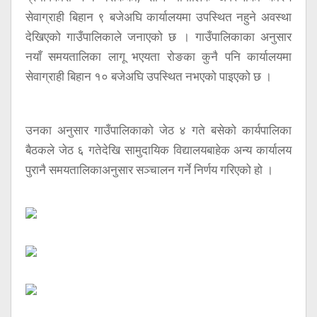
सेवाग्राही बिहान ९ बजेअघि कार्यालयमा उपस्थित नहुने अवस्था
देखिएको गाउँपालिकाले जनाएको छ । गाउँपालिकाका अनुसार
नयाँ समयतालिका लागू भएयता रोङका कुनै पनि कार्यालयमा
सेवाग्राही बिहान १० बजेअघि उपस्थित नभएको पाइएको छ ।
उनका अनुसार गाउँपालिकाको जेठ ४ गते बसेको कार्यपालिका
बैठकले जेठ ६ गतेदेखि सामुदायिक विद्यालयबाहेक अन्य कार्यालय
पुरानै समयतालिकाअनुसार सञ्चालन गर्ने निर्णय गरिएको हो ।