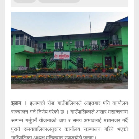
सूचना
प्रविधि
अन्तर्वार्ता
अन्तर्राष्ट्रिय
स्वास्थ्य
विज्ञापन
Tech
इलाम ।
इलामको रोङ गाउँपालिकाले आइतबार पनि कार्यालय
सञ्चालन गर्ने निर्णय गरेको छ । गाउँपालिकाले असार मसान्तसम्म
सम्पन्न गर्नुपर्ने योजनाको चाप र समय अभावलाई मध्यनजर गर्दै
पुरानै समयतालिकाअनुसार कार्यालय सञ्चालन गरिने भएको
गाउँपालिका अध्यक्ष मनिकुमार स्याङ्बोले जनाए।