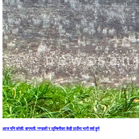
आज पनि कोशी, बागमती, गण्डकी र लुम्बिनीका केही ठाउँमा भारी वर्षा हुने