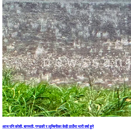
आज पनि कोशी, बागमती, गण्डकी र लुम्बिनीका केही ठाउँमा भारी वर्षा हुने