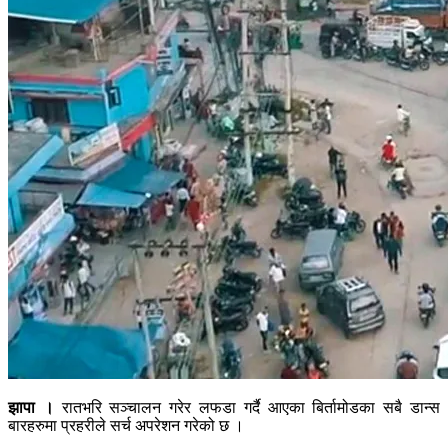
झापा ।
रातभरि सञ्चालन गरेर लफडा गर्दै आएका बिर्तामोडका सबै डान्स
बारहरुमा प्रहरीले सर्च अपरेशन गरेको छ ।