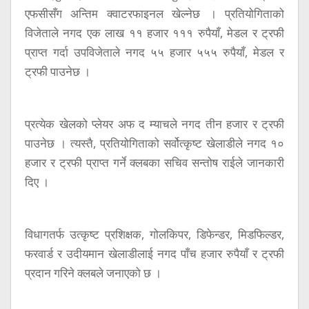
एफसीसँग अन्तिम क्वाटरफाइनल खेल्नेछ । प्रतियोगिताको
विजेताले नगद एक लाख ११ हजार १११ रुपैयाँ, मेडल र ट्रफी
प्राप्त गर्दा उपविजेताले नगद ५५ हजार ५५५ रुपैयाँ, मेडल र
ट्रफी पाउनेछ ।
प्रत्येक खेलको प्लेयर अफ द म्याचले नगद तीन हजार र ट्रफी
पाउनेछ । त्यस्तै, प्रतियोगिताको सर्वोत्कृष्ट खेलाडीले नगद १०
हजार र ट्रफी प्राप्त गर्ने क्लबका सचिव सन्तोष राईले जानकारी
दिए ।
विधागतर्फ उत्कृष्ट प्रशिक्षक, गोलकिपर, डिफेन्डर, मिडफिल्डर,
फरवार्ड र उदीयमान खेलाडीलाई नगद पाँच हजार रुपैयाँ र ट्रफी
प्रदान गरिने क्लबले जनाएको छ ।