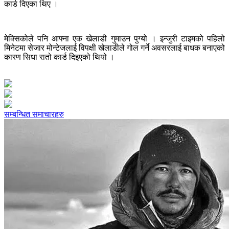
कार्ड दिएका थिए ।
मेक्सिकोले पनि आफ्ना एक खेलाडी गुमाउन पुग्यो । इन्जुरी टाइमको पहिलो
मिनेटमा सेजार मोन्टेजलाई विपक्षी खेलाडीले गोल गर्ने अवसरलाई बाधक बनाएको
कारण सिधा रातो कार्ड दिइएको थियो ।
सम्बन्धित समाचारहरु