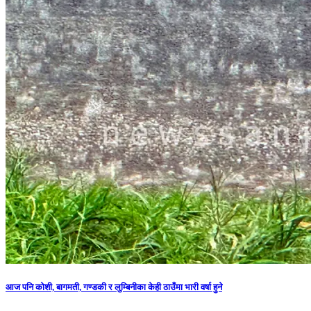
आज पनि कोशी, बागमती, गण्डकी र लुम्बिनीका केही ठाउँमा भारी वर्षा हुने