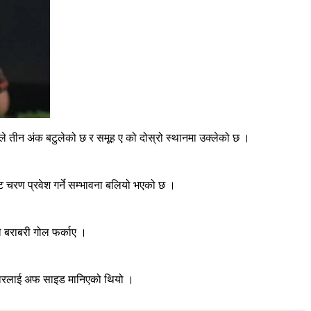
ले तीन अंक बटुलेको छ र समूह ए को दोस्रो स्थानमा उक्लेको छ ।
चरण प्रवेश गर्ने सम्भावना बलियो भएको छ ।
े बराबरी गोल फर्काए ।
्रहारलाई अफ साइड मानिएको थियो ।