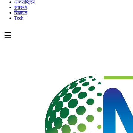
अन्तर्राष्ट्रिय
स्वास्थ्य
विज्ञापन
Tech
☰