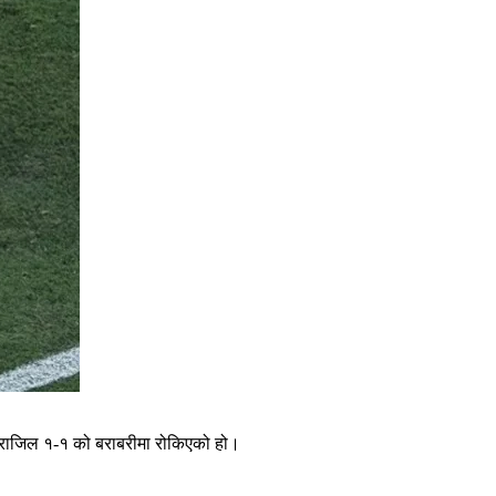
ब्राजिल १-१ को बराबरीमा रोकिएको हो।