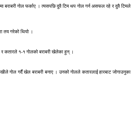
 बराबरी गोल फर्काए । त्यसपछि दुवै टिम थप गोल गर्न असफल रहे र दुवै टिमले
्रा तय गरेको थियो ।
ड र कतारले १-१ गोलको बराबरी खेलेका हुन् ।
खोउखीले गोल गर्दै खेल बराबरी बनाए । उनको गोलले कतारलाई हारबाट जोगाउनुका