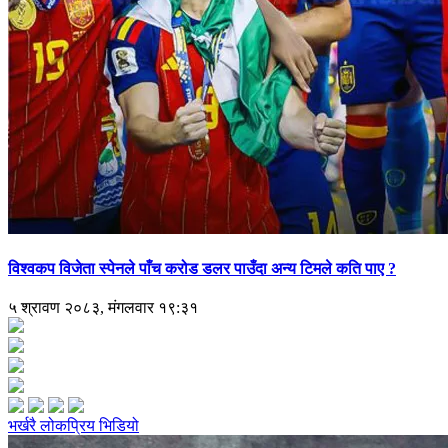
विश्वकप विजेता स्पेनले पाँच करोड डलर पाउँदा अन्य टिमले कति पाए ?
५ श्रावण २०८३, मंगलवार १९:३१
भर्खरै
लोकप्रिय
भिडियो