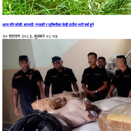
आज पनि कोशी, बागमती, गण्डकी र लुम्बिनीका केही ठाउँमा भारी वर्षा हुने
२० श्रावण २०८३, बुधबार ०८:५४