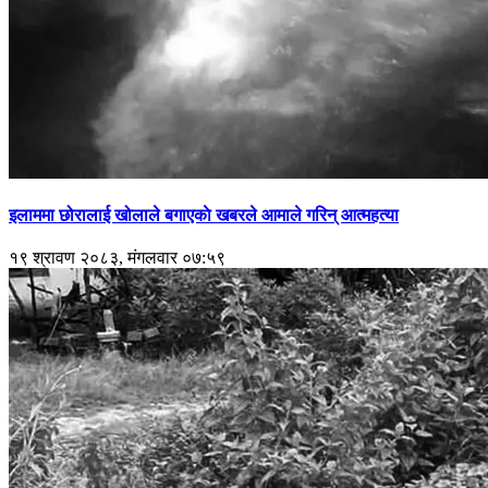
इलाममा छोरालाई खोलाले बगाएकाे खबरले आमाले गरिन् आत्महत्या
१९ श्रावण २०८३, मंगलवार ०७:५९