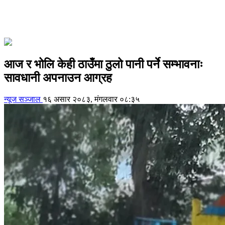
आज र भोलि केही ठाउँमा ठुलो पानी पर्ने सम्भावनाः
सावधानी अपनाउन आग्रह
न्यूज सञ्जाल
१६ असार २०८३, मंगलवार ०८:३५