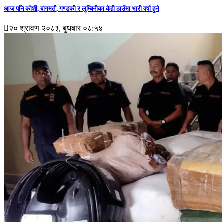
आज पनि कोशी, बागमती, गण्डकी र लुम्बिनीका केही ठाउँमा भारी वर्षा हुने
२० श्रावण २०८३, बुधबार ०८:५४