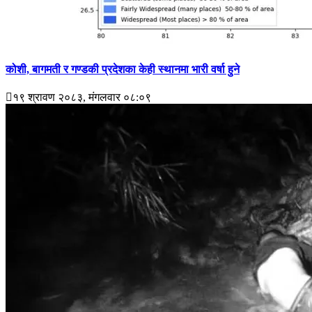
कोशी, बागमती र गण्डकी प्रदेशका केही स्थानमा भारी वर्षा हुने
१९ श्रावण २०८३, मंगलवार ०८:०९