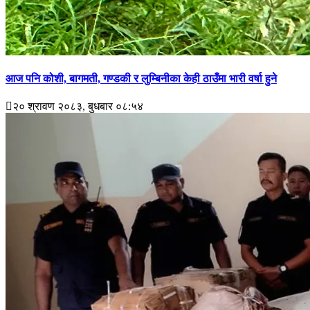
आज पनि कोशी, बागमती, गण्डकी र लुम्बिनीका केही ठाउँमा भारी वर्षा हुने
२० श्रावण २०८३, बुधबार ०८:५४