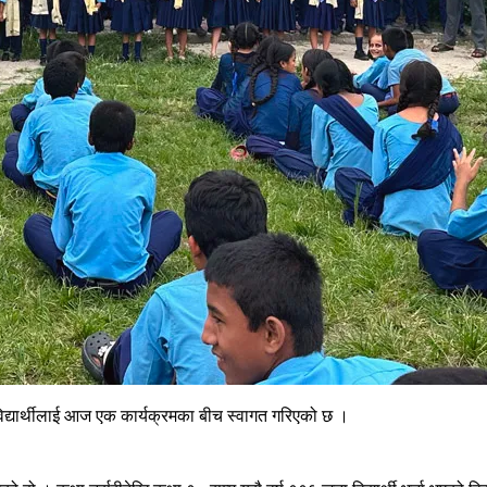
िद्यार्थीलाई आज एक कार्यक्रमका बीच स्वागत गरिएको छ ।