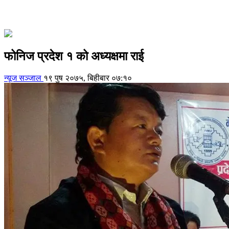
फोनिज प्रदेश १ को अध्यक्षमा राई
न्यूज सञ्जाल
१९ पुष २०७५, बिहीबार ०७:१०