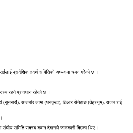
ाईलाई प्रादेशिक तदर्थ समितिको अध्यक्षमा चयन गरेको छ ।
दस्य रहने प्रावधान रहेको छ ।
री (सुनसरी), सन्तबीर लामा (धनकुटा), टिआर सेनेहाङ (तेह्रथुम), राजन राई
 ।
यमा संघीय समिति सदस्य कमन देवानले जानकारी दिएका थिए ।