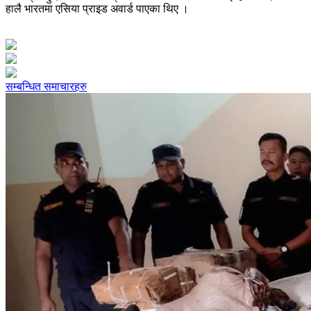
हालै भारतमा एसिया प्राइड अवार्ड पाएका थिए ।
सम्बन्धित समाचारहरु