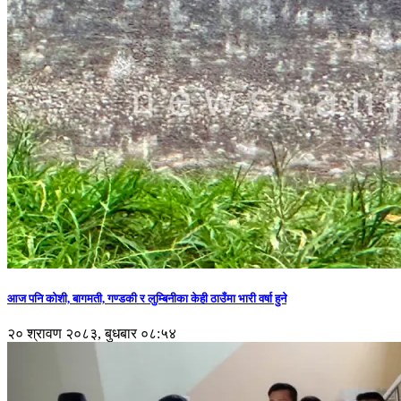
आज पनि कोशी, बागमती, गण्डकी र लुम्बिनीका केही ठाउँमा भारी वर्षा हुने
२० श्रावण २०८३, बुधबार ०८:५४