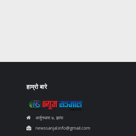
हाम्रो बारे
अर्जुनधारा ७, झापा
newssanjal.info@gmail.com