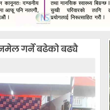
नमेल गर्ने बढेको बढ्यै