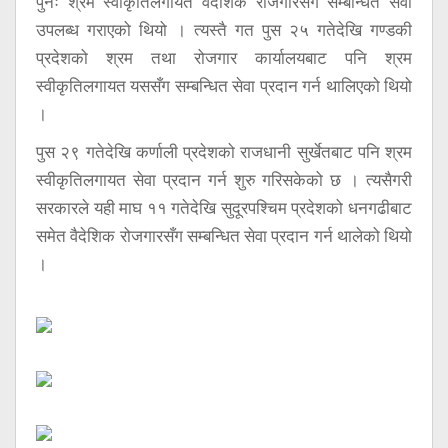
पुनः श्रम स्वीकृतिलगायत वैदेशिक रोजगारसँग सम्बन्धित सेवा
उपलब्ध गराएको थियो । त्यस्तै गत पुस २५ गतेदेखि गण्डकी
प्रदेशको श्रम तथा रोजगार कार्यालयबाट पनि श्रम
स्वीकृतिलगायत यससँग सम्बन्धित सेवा प्रदान गर्न थालिएको थियो
।
पुस २९ गतेदेखि कर्णाली प्रदेशको राजधानी सुर्खेतबाट पनि श्रम
स्वीकृतिलगायत सेवा प्रदान गर्न शुरु गरिसकेको छ । त्यसैगरी
सरकारले यही माघ ११ गतेदेखि सुदूरपश्चिम प्रदेशको धनगढीबाट
समेत वैदेशिक रोजगारसँग सम्बन्धित सेवा प्रदान गर्न थालेको थियो
।