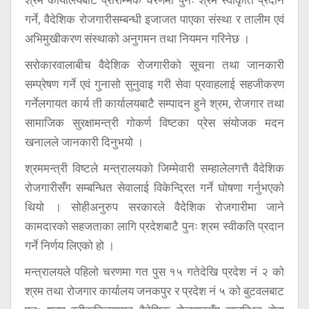
गर्ने, वैदेशिक रोजगारीसम्बन्धी इजाजत पाएका संस्था र तालीम एवं
अभिमुखीकरण संस्थाको अनुगमन तथा नियमन गरिनेछ ।
सरोकारवालाबीच वैदेशिक रोजगारीको सूचना तथा जानकारी
सम्प्रेषण गर्ने एवं गुनासो सुनुवाइ गरी सेवा प्रवाहलाई सहजीकरण
गर्नेलगायत कार्य ती कार्यालयबाटै सम्पादन हुने श्रम, रोजगार तथा
सामाजिक सुरक्षामन्त्री गोकर्ण विष्टका प्रेस संयोजक मदन
खनालले जानकारी दिनुभयो ।
श्रममन्त्री विष्टले मन्त्रालयको जिम्मेवारी सम्हालेलगत्तै वैदेशिक
रोजगारीसँग सम्बन्धित सेवालाई विकेन्द्रित गर्ने घोषणा गर्नुभएको
थियो । सोहीअनुरुप सरकारले वैदेशिक रोजगारीमा जाने
कामदारको सहजताका लागि प्रदेशबाटै पुनः श्रम स्वीकति प्रदान
गर्ने निर्णय लिएको हो ।
मन्त्रालयले पहिलो चरणमा गत पुस १५ गतेदेखि प्रदेश नं २ को
श्रम तथा रोजगार कार्यालय जनकपुर र प्रदेश नं ५ को बुटवलबाट