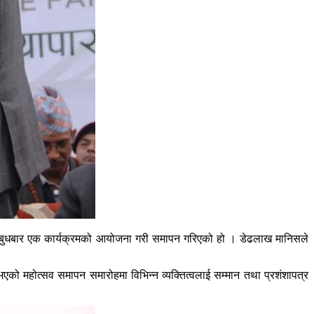
त्सव बुधबार एक कार्यक्रमको आयोजना गरी समापन गरिएको हो । डेढलाख मानिसले
एको महोत्सव समापन समारोहमा विभिन्न व्यक्तित्वलाई सम्मान तथा प्रशंशापत्र