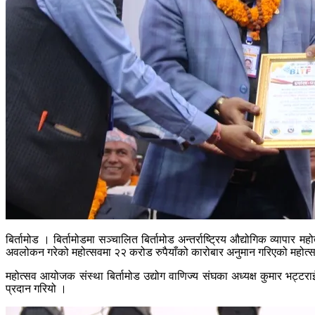
बिर्तामोड । बिर्तामोडमा सञ्चालित बिर्तामोड अन्तर्राष्ट्रिय औद्योगिक व
अवलोकन गरेको महोत्सवमा २२ करोड रुपैयाँको कारोबार अनुमान गरिएको महोत
महोत्सव आयोजक संस्था बिर्तामोड उद्योग वाणिज्य संघका अध्यक्ष कुमार भट्ट
प्रदान गरियो ।