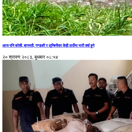
आज पनि कोशी, बागमती, गण्डकी र लुम्बिनीका केही ठाउँमा भारी वर्षा हुने
२० श्रावण २०८३, बुधबार ०८:५४