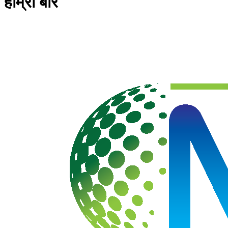
हाम्रो बारे