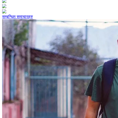
सम्बन्धित समाचारहरु