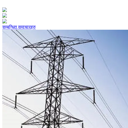
सम्बन्धित समाचारहरु