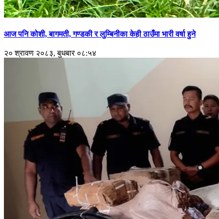
आज पनि कोशी, बागमती, गण्डकी र लुम्बिनीका केही ठाउँमा भारी वर्षा हुने
२० श्रावण २०८३, बुधबार ०८:५४