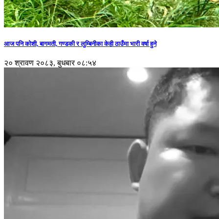
आज पनि कोशी, बागमती, गण्डकी र लुम्बिनीका केही ठाउँमा भारी वर्षा हुने
२० श्रावण २०८३, बुधबार ०८:५४