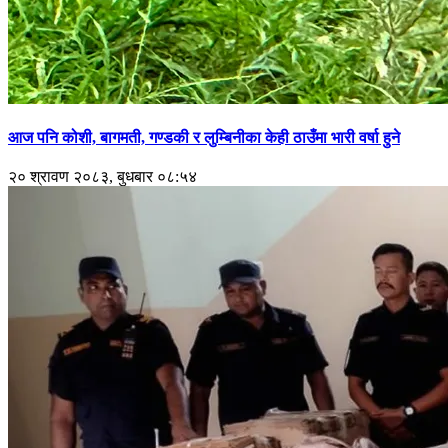
आज पनि कोशी, बागमती, गण्डकी र लुम्बिनीका केही ठाउँमा भारी वर्षा हुने
२० श्रावण २०८३, बुधबार ०८:५४