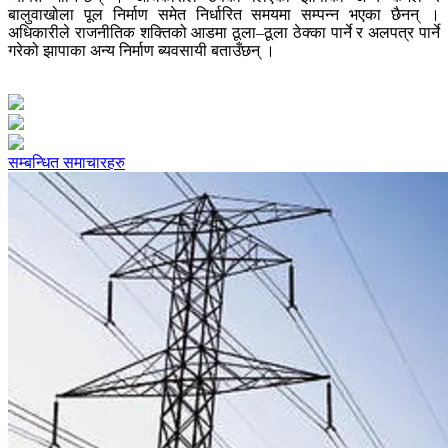
बालुवाखोला पूल निर्माण समेत निर्धारित समयमा सम्पन्न भएका छैनन् ।
अधिकारीले राजनीतिक शक्तिको आडमा ठूला–ठूला ठेक्का पार्ने र अलपत्र पार्ने
गरेको झापाका अन्य निर्माण ब्यवसायी बताउँछन् ।
सम्बन्धित समाचारहरु